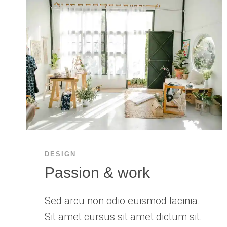
DESIGN
Passion & work
Sed arcu non odio euismod lacinia.
Sit amet cursus sit amet dictum sit.