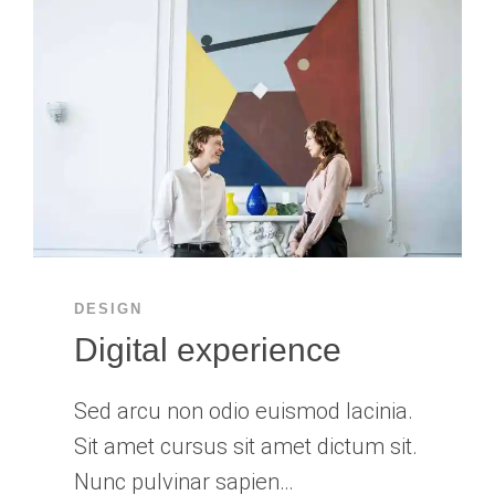
DESIGN
Digital experience
Sed arcu non odio euismod lacinia.
Sit amet cursus sit amet dictum sit.
Nunc pulvinar sapien…