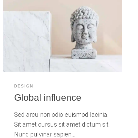
DESIGN
Global influence
Sed arcu non odio euismod lacinia.
Sit amet cursus sit amet dictum sit.
Nunc pulvinar sapien…