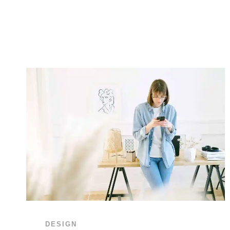
DESIGN