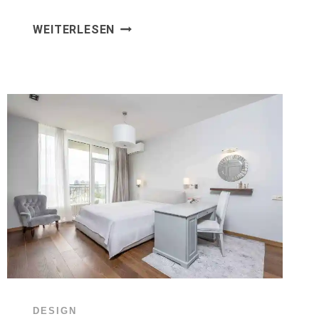
GLOBAL
WEITERLESEN
INFLUENCE
DESIGN