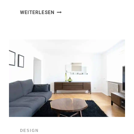
DIGITAL
WEITERLESEN
EXPERIENCE
DESIGN