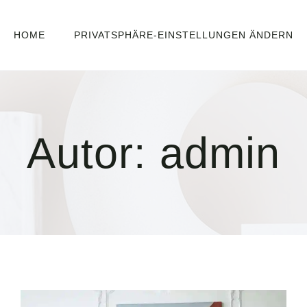
HOME
PRIVATSPHÄRE-EINSTELLUNGEN ÄNDERN
Autor: admin