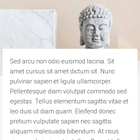
Sed arcu non odio euismod lacinia. Sit
amet cursus sit amet dictum sit. Nunc
pulvinar sapien et ligula ullamcorper.
Pellentesque diam volutpat commodo sed
egestas. Tellus elementum sagittis vitae et
leo duis ut diam quam. Eleifend donec
pretium vulputate sapien nec sagittis
aliquam malesuada bibendum. At risus