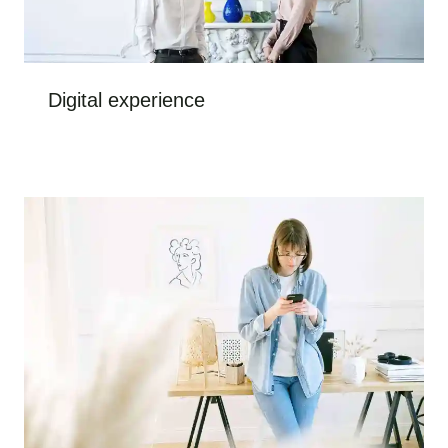
Digital experience