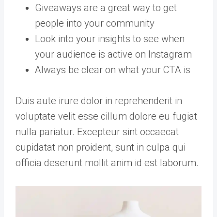
Giveaways are a great way to get
people into your community
Look into your insights to see when
your audience is active on Instagram
Always be clear on what your CTA is
Duis aute irure dolor in reprehenderit in
voluptate velit esse cillum dolore eu fugiat
nulla pariatur. Excepteur sint occaecat
cupidatat non proident, sunt in culpa qui
officia deserunt mollit anim id est laborum.