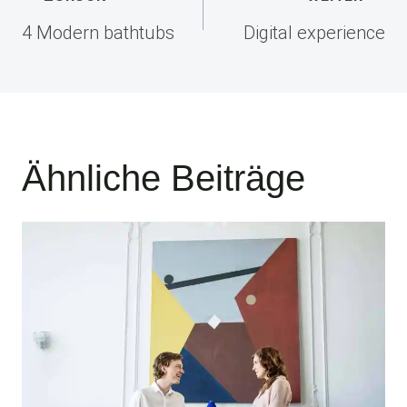
4 Modern bathtubs
Digital experience
Ähnliche Beiträge