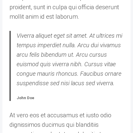
proident, sunt in culpa qui officia deserunt
mollit anim id est laborum.
Viverra aliquet eget sit amet. At ultrices mi
tempus imperdiet nulla. Arcu dui vivamus
arcu felis bibendum ut. Arcu cursus
euismod quis viverra nibh. Cursus vitae
congue mauris rhoncus. Faucibus ornare
suspendisse sed nisi lacus sed viverra.
John Doe
At vero eos et accusamus et iusto odio
dignissimos ducimus qui blanditiis