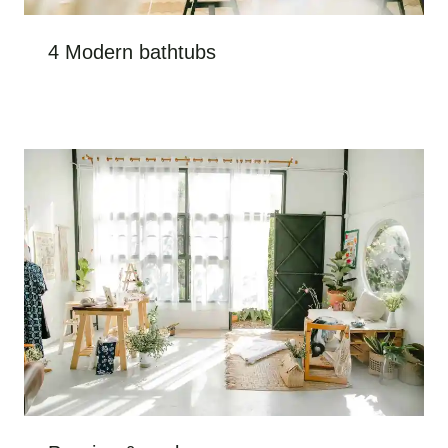
4 Modern bathtubs