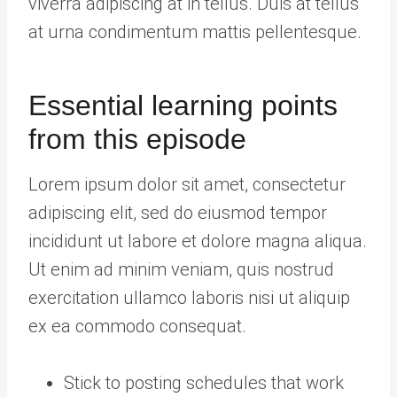
viverra adipiscing at in tellus. Duis at tellus
at urna condimentum mattis pellentesque.
Essential learning points
from this episode
Lorem ipsum dolor sit amet, consectetur
adipiscing elit, sed do eiusmod tempor
incididunt ut labore et dolore magna aliqua.
Ut enim ad minim veniam, quis nostrud
exercitation ullamco laboris nisi ut aliquip
ex ea commodo consequat.
Stick to posting schedules that work