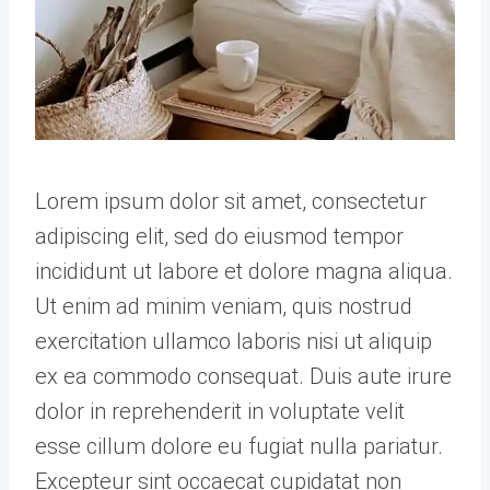
Lorem ipsum dolor sit amet, consectetur
adipiscing elit, sed do eiusmod tempor
incididunt ut labore et dolore magna aliqua.
Ut enim ad minim veniam, quis nostrud
exercitation ullamco laboris nisi ut aliquip
ex ea commodo consequat. Duis aute irure
dolor in reprehenderit in voluptate velit
esse cillum dolore eu fugiat nulla pariatur.
Excepteur sint occaecat cupidatat non