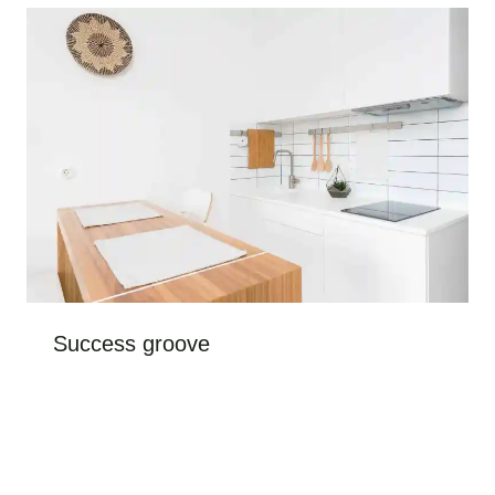
Success groove