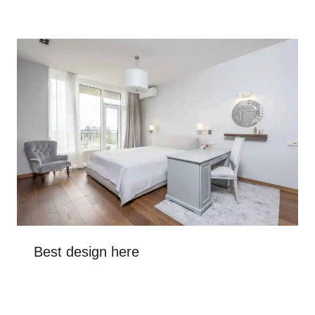
Best design here